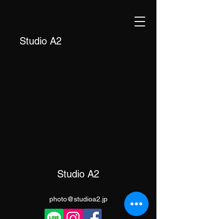
Studio A2
Studio A2
photo@studioa2.jp